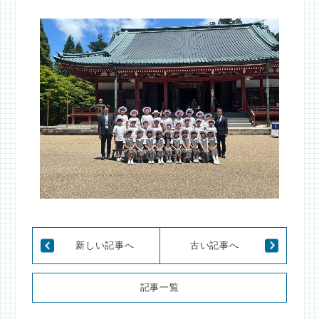
新しい記事へ
古い記事へ
記事一覧