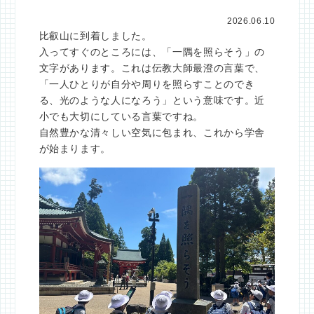
2026.06.10
比叡山に到着しました。
入ってすぐのところには、「一隅を照らそう」の
文字があります。これは伝教大師最澄の言葉で、
「一人ひとりが自分や周りを照らすことのでき
る、光のような人になろう」という意味です。近
小でも大切にしている言葉ですね。
自然豊かな清々しい空気に包まれ、これから学舎
が始まります。