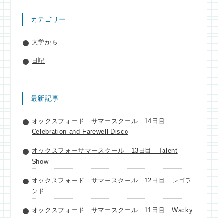
カテゴリー
大学から
日記
最新記事
オックスフォード サマースクール 14日目
Celebration and Farewell Disco
オックスフォーサマースクール 13日目 Talent
Show
オックスフォード サマースクール 12日目 レゴラ
ンド
オックスフォード サマースクール 11日目 Wacky