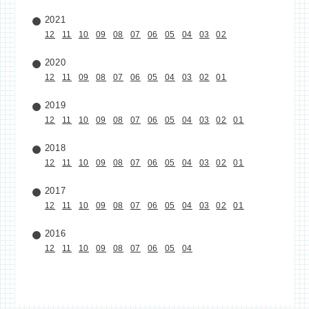
2021
12
11
10
09
08
07
06
05
04
03
02
2020
12
11
09
08
07
06
05
04
03
02
01
2019
12
11
10
09
08
07
06
05
04
03
02
01
2018
12
11
10
09
08
07
06
05
04
03
02
01
2017
12
11
10
09
08
07
06
05
04
03
02
01
2016
12
11
10
09
08
07
06
05
04