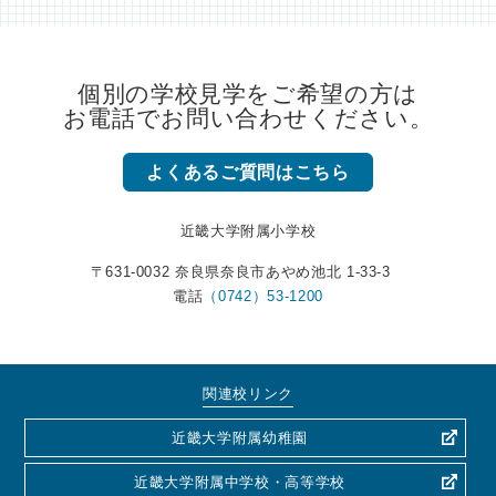
個別の学校見学をご希望の方は
お電話でお問い合わせください。
よくあるご質問はこちら
近畿大学附属小学校
〒631-0032 奈良県奈良市あやめ池北 1-33-3
電話
（0742）53-1200
関連校リンク
近畿大学附属幼稚園
近畿大学附属中学校・高等学校