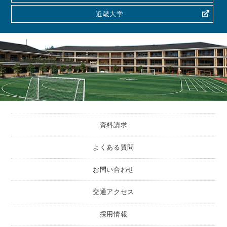
近畿大学
資料請求
よくある質問
お問い合わせ
交通アクセス
採用情報