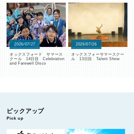
2026/07/27
2026/07/26
オックスフォード サマース
オックスフォーサマースクー
クール 14日目 Celebration
ル 13日目 Talent Show
and Farewell Disco
ピックアップ
Pick up