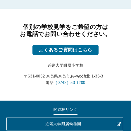
個別の学校見学をご希望の方は
お電話でお問い合わせください。
よくあるご質問はこちら
近畿大学附属小学校
〒631-0032 奈良県奈良市あやめ池北 1-33-3
電話
（0742）53-1200
関連校リンク
近畿大学附属幼稚園