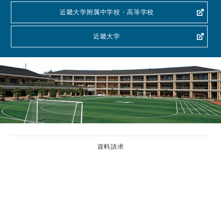
近畿大学附属中学校・高等学校
近畿大学
資料請求
よくある質問
お問い合わせ
交通アクセス