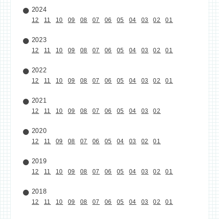
2024
12
11
10
09
08
07
06
05
04
03
02
01
2023
12
11
10
09
08
07
06
05
04
03
02
01
2022
12
11
10
09
08
07
06
05
04
03
02
01
2021
12
11
10
09
08
07
06
05
04
03
02
2020
12
11
09
08
07
06
05
04
03
02
01
2019
12
11
10
09
08
07
06
05
04
03
02
01
2018
12
11
10
09
08
07
06
05
04
03
02
01