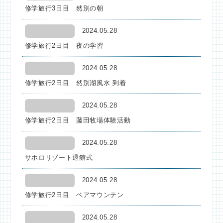
修学旅行3日目 然別の朝
2024.05.28
修学旅行2日目 夜の学習
2024.05.28
修学旅行2日目 然別湖風水 到着
2024.05.28
修学旅行2日目 藤田牧場体験活動
2024.05.28
サホロリゾート退館式
2024.05.28
修学旅行2日目 ベアマウンテン
2024.05.28