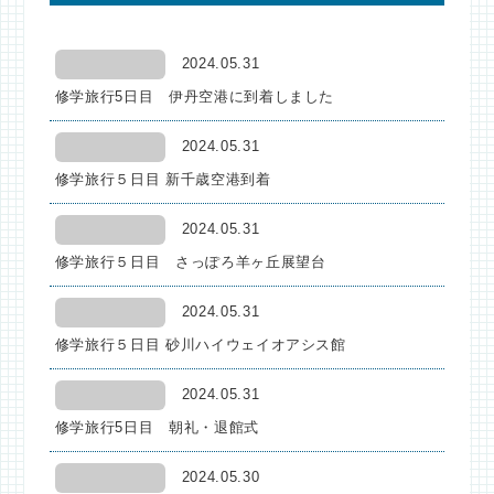
2024.05.31
修学旅行5日目 伊丹空港に到着しました
2024.05.31
修学旅行５日目 新千歳空港到着
2024.05.31
修学旅行５日目 さっぽろ羊ヶ丘展望台
2024.05.31
修学旅行５日目 砂川ハイウェイオアシス館
2024.05.31
修学旅行5日目 朝礼・退館式
2024.05.30