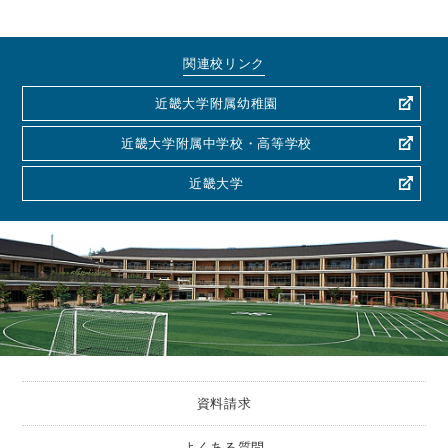
関連校リンク
近畿大学附属幼稚園
近畿大学附属中学校・高等学校
近畿大学
資料請求
よくある質問