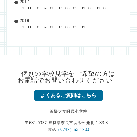
2017
12
11
10
09
08
07
06
05
04
03
02
01
2016
12
11
10
09
08
07
06
05
04
個別の学校見学をご希望の方は
お電話でお問い合わせください。
よくあるご質問はこちら
近畿大学附属小学校
〒631-0032 奈良県奈良市あやめ池北 1-33-3
電話
（0742）53-1200