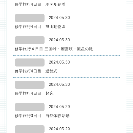
修学旅行4日目 ホテル到着
2024.05.30
修学旅行4日目 旭山動物園
2024.05.30
修学旅行４日目 三国峠・層雲峡・流星の滝
2024.05.30
修学旅行4日目 退館式
2024.05.30
修学旅行4日目 起床
2024.05.29
修学旅行3日目 自然体験活動
2024.05.29