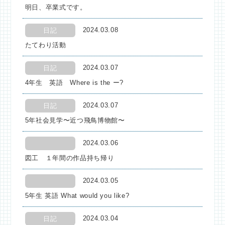
明日、卒業式です。
2024.03.08
日記
たてわり活動
2024.03.07
日記
4年生 英語 Where is the ー?
2024.03.07
日記
5年社会見学〜近つ飛鳥博物館〜
2024.03.06
図工 １年間の作品持ち帰り
2024.03.05
5年生 英語 What would you like?
2024.03.04
日記