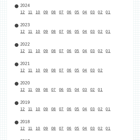
2024
12
11
10
09
08
07
06
05
04
03
02
01
2023
12
11
10
09
08
07
06
05
04
03
02
01
2022
12
11
10
09
08
07
06
05
04
03
02
01
2021
12
11
10
09
08
07
06
05
04
03
02
2020
12
11
09
08
07
06
05
04
03
02
01
2019
12
11
10
09
08
07
06
05
04
03
02
01
2018
12
11
10
09
08
07
06
05
04
03
02
01