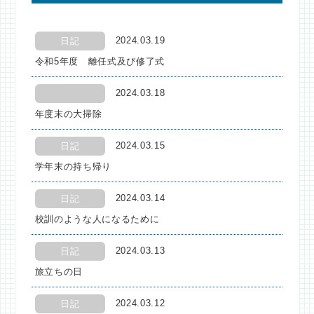
2024.03.19
日記
令和5年度 離任式及び修了式
2024.03.18
年度末の大掃除
2024.03.15
日記
学年末の持ち帰り
2024.03.14
日記
校訓のような人になるために
2024.03.13
日記
旅立ちの日
2024.03.12
日記