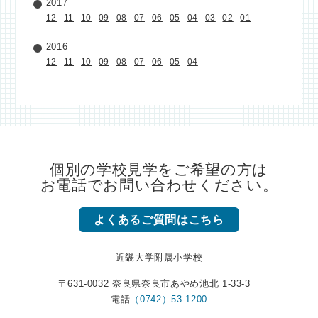
2017
12
11
10
09
08
07
06
05
04
03
02
01
2016
12
11
10
09
08
07
06
05
04
個別の学校見学をご希望の方は
お電話でお問い合わせください。
よくあるご質問はこちら
近畿大学附属小学校
〒631-0032 奈良県奈良市あやめ池北 1-33-3
電話
（0742）53-1200