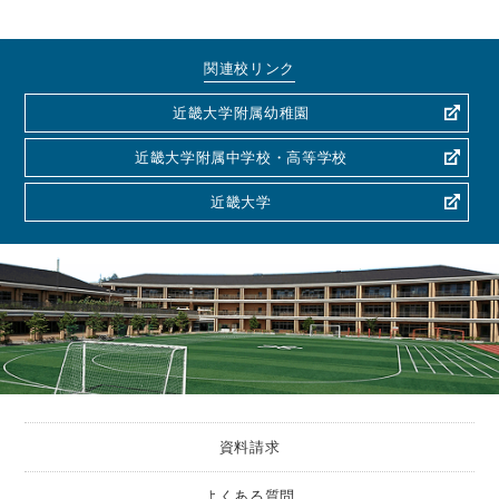
関連校リンク
近畿大学附属幼稚園
近畿大学附属中学校・高等学校
近畿大学
資料請求
よくある質問