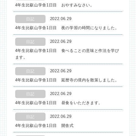
4年生比叡山学舎1日目 おやすみなさい。
2022.06.29
日記
4年生比叡山学舎1日目 夜の学習の時間になりました。
2022.06.29
日記
4年生比叡山学舎1日目 食べることの意味と作法を学び
ます。
2022.06.29
日記
4年生比叡山学舎1日目 延暦寺の境内を散策しました。
2022.06.29
日記
4年生比叡山学舎1日目 昼食をいただきます。
2022.06.29
日記
4年生比叡山学舎1日目 開舎式