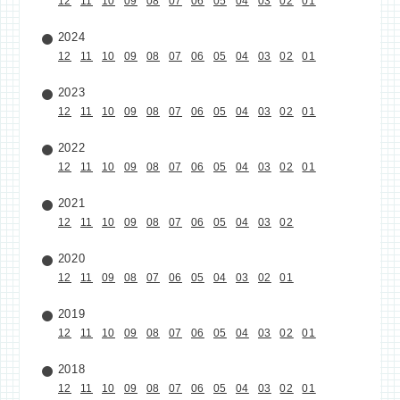
12
11
10
09
08
07
06
05
04
03
02
01
2024
12
11
10
09
08
07
06
05
04
03
02
01
2023
12
11
10
09
08
07
06
05
04
03
02
01
2022
12
11
10
09
08
07
06
05
04
03
02
01
2021
12
11
10
09
08
07
06
05
04
03
02
2020
12
11
09
08
07
06
05
04
03
02
01
2019
12
11
10
09
08
07
06
05
04
03
02
01
2018
12
11
10
09
08
07
06
05
04
03
02
01