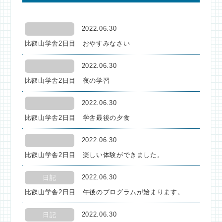
2022.06.30
比叡山学舎2日目 おやすみなさい
2022.06.30
比叡山学舎2日目 夜の学習
2022.06.30
比叡山学舎2日目 学舎最後の夕食
2022.06.30
比叡山学舎2日目 楽しい体験ができました。
2022.06.30
日記
比叡山学舎2日目 午後のプログラムが始まります。
2022.06.30
日記