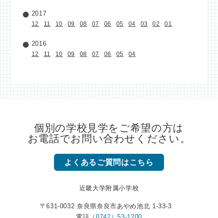
2017
12
11
10
09
08
07
06
05
04
03
02
01
2016
12
11
10
09
08
07
06
05
04
個別の学校見学をご希望の方は
お電話でお問い合わせください。
よくあるご質問はこちら
近畿大学附属小学校
〒631-0032 奈良県奈良市あやめ池北 1-33-3
電話
（0742）53-1200