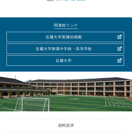
関連校リンク
近畿大学附属幼稚園
近畿大学附属中学校・高等学校
近畿大学
資料請求