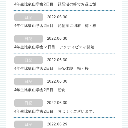
4年生比叡山学舎2日目 琵琶湖の畔でお昼ご飯
2022.06.30
日記
4年生比叡山学舎2日目 琵琶湖に到着 梅・桜
2022.06.30
日記
4年生比叡山学舎２日目 アクティビティ開始
2022.06.30
日記
4年生比叡山学舎2日目 写仏体験 梅・桜
2022.06.30
日記
4年生比叡山学舎2日目 朝食
2022.06.30
日記
4年生比叡山学舎2日目 おはようございます。
2022.06.29
日記