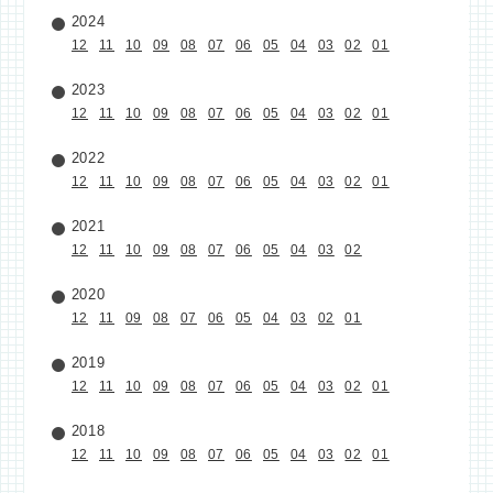
2024
12
11
10
09
08
07
06
05
04
03
02
01
2023
12
11
10
09
08
07
06
05
04
03
02
01
2022
12
11
10
09
08
07
06
05
04
03
02
01
2021
12
11
10
09
08
07
06
05
04
03
02
2020
12
11
09
08
07
06
05
04
03
02
01
2019
12
11
10
09
08
07
06
05
04
03
02
01
2018
12
11
10
09
08
07
06
05
04
03
02
01