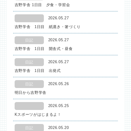
吉野学舎 1日目 夕食・学習会
2026.05.27
吉野学舎 1日目 紙漉き・箸づくり
2026.05.27
日記
吉野学舎 1日目 開舎式・昼食
2026.05.27
日記
吉野学舎 1日目 出発式
2026.05.26
日記
明日から吉野学舎
2026.05.25
Kスポーツがはじまるよ！
2026.05.20
日記