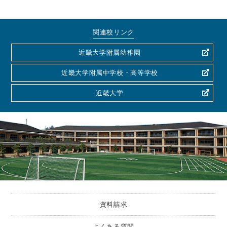
関連校リンク
近畿大学附属幼稚園
近畿大学附属中学校・高等学校
近畿大学
資料請求
よくある質問