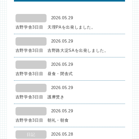
2026.05.29
吉野学舎3日目 天理PAを出発しました。
2026.05.29
吉野学舎3日目 吉野路大淀SAを出発しました。
2026.05.29
吉野学舎3日目 昼食・閉舎式
2026.05.29
吉野学舎3日目 護摩焚き
2026.05.29
吉野学舎3日目 朝礼・朝食
2026.05.28
日記