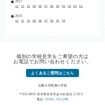
2017
12
11
10
09
08
07
06
05
04
03
02
01
2016
12
11
10
09
08
07
06
05
04
個別の学校見学をご希望の方は
お電話でお問い合わせください。
よくあるご質問はこちら
近畿大学附属小学校
〒631-0032 奈良県奈良市あやめ池北 1-33-3
電話
（0742）53-1200