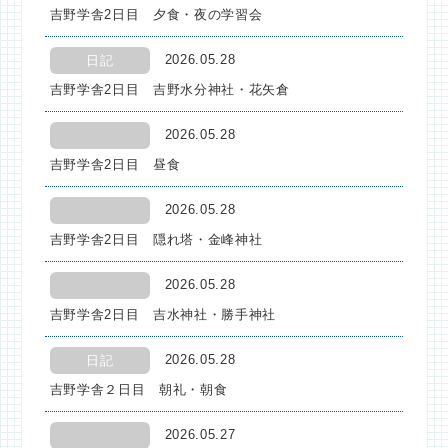
吉野学舎2日目 夕食・夜の学習会
2026.05.28
日記
吉野学舎2日目 吉野水分神社・花矢倉
2026.05.28
吉野学舎2日目 昼食
2026.05.28
吉野学舎2日目 隠れ塔・金峰神社
2026.05.28
吉野学舎2日目 吉水神社・勝手神社
2026.05.28
日記
吉野学舎２日目 朝礼・朝食
2026.05.27