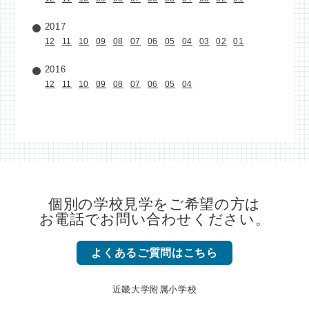
2017
12
11
10
09
08
07
06
05
04
03
02
01
2016
12
11
10
09
08
07
06
05
04
個別の学校見学をご希望の方は
お電話でお問い合わせください。
よくあるご質問はこちら
近畿大学附属小学校