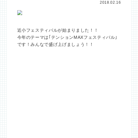
2018.02.16
近小フェスティバルが始まりました！！
今年のテーマは｢テンションMAXフェスティバル｣
です！みんなで盛げ上げましょう！！