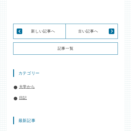
新しい記事へ
古い記事へ
記事一覧
カテゴリー
大学から
日記
最新記事