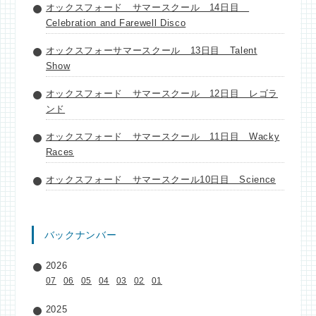
オックスフォード サマースクール 14日目
Celebration and Farewell Disco
オックスフォーサマースクール 13日目 Talent
Show
オックスフォード サマースクール 12日目 レゴラ
ンド
オックスフォード サマースクール 11日目 Wacky
Races
オックスフォード サマースクール10日目 Science
バックナンバー
2026
07
06
05
04
03
02
01
2025