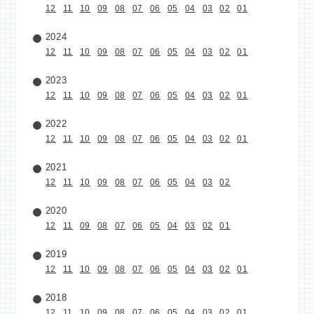
12
11
10
09
08
07
06
05
04
03
02
01
2024
12
11
10
09
08
07
06
05
04
03
02
01
2023
12
11
10
09
08
07
06
05
04
03
02
01
2022
12
11
10
09
08
07
06
05
04
03
02
01
2021
12
11
10
09
08
07
06
05
04
03
02
2020
12
11
09
08
07
06
05
04
03
02
01
2019
12
11
10
09
08
07
06
05
04
03
02
01
2018
12
11
10
09
08
07
06
05
04
03
02
01