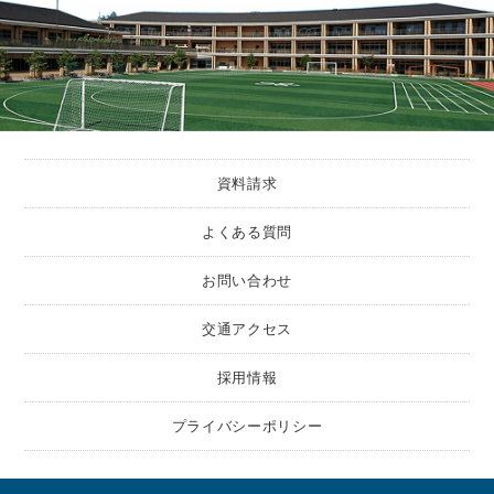
資料請求
よくある質問
お問い合わせ
交通アクセス
採用情報
プライバシーポリシー