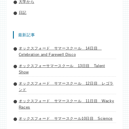
大学から
日記
最新記事
オックスフォード サマースクール 14日目
Celebration and Farewell Disco
オックスフォーサマースクール 13日目 Talent
Show
オックスフォード サマースクール 12日目 レゴラ
ンド
オックスフォード サマースクール 11日目 Wacky
Races
オックスフォード サマースクール10日目 Science