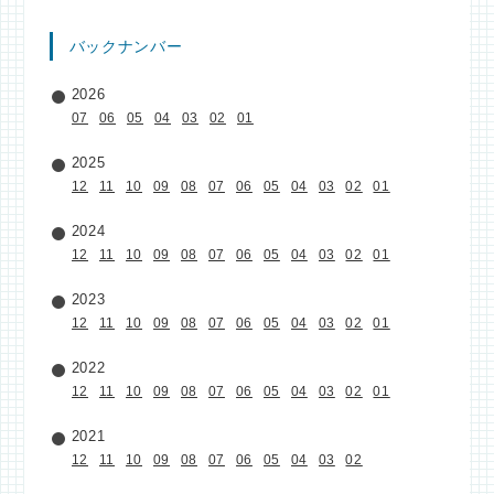
バックナンバー
2026
07
06
05
04
03
02
01
2025
12
11
10
09
08
07
06
05
04
03
02
01
2024
12
11
10
09
08
07
06
05
04
03
02
01
2023
12
11
10
09
08
07
06
05
04
03
02
01
2022
12
11
10
09
08
07
06
05
04
03
02
01
2021
12
11
10
09
08
07
06
05
04
03
02