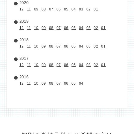
2020
12
11
09
08
07
06
05
04
03
02
01
2019
12
11
10
09
08
07
06
05
04
03
02
01
2018
12
11
10
09
08
07
06
05
04
03
02
01
2017
12
11
10
09
08
07
06
05
04
03
02
01
2016
12
11
10
09
08
07
06
05
04