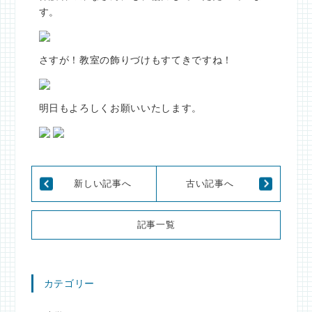
す。
さすが！教室の飾りづけもすてきですね！
明日もよろしくお願いいたします。
新しい記事へ
古い記事へ
記事一覧
カテゴリー