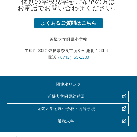
個別の学校見学をご希望の方は
お電話でお問い合わせください。
よくあるご質問はこちら
近畿大学附属小学校
〒631-0032 奈良県奈良市あやめ池北 1-33-3
電話
（0742）53-1200
関連校リンク
近畿大学附属幼稚園
近畿大学附属中学校・高等学校
近畿大学