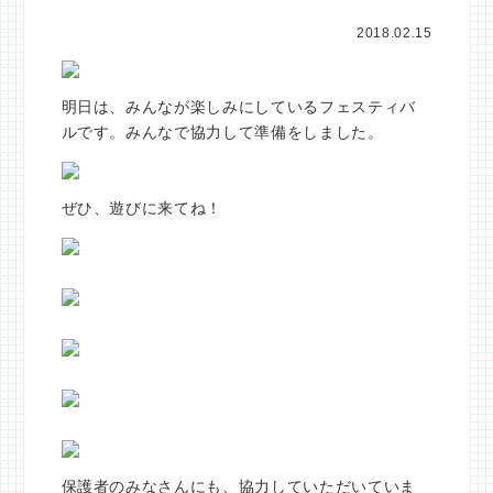
2018.02.15
明日は、みんなが楽しみにしているフェスティバ
ルです。みんなで協力して準備をしました。
ぜひ、遊びに来てね！
保護者のみなさんにも、協力していただいていま