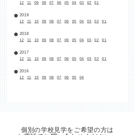
12
11
09
08
07
06
05
04
03
02
01
2019
12
11
10
09
08
07
06
05
04
03
02
01
2018
12
11
10
09
08
07
06
05
04
03
02
01
2017
12
11
10
09
08
07
06
05
04
03
02
01
2016
12
11
10
09
08
07
06
05
04
個別の学校見学をご希望の方は