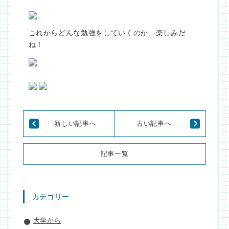
これからどんな勉強をしていくのか、楽しみだ
ね！
新しい記事へ
古い記事へ
記事一覧
カテゴリー
大学から