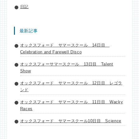
日記
最新記事
オックスフォード サマースクール 14日目
Celebration and Farewell Disco
オックスフォーサマースクール 13日目 Talent
Show
オックスフォード サマースクール 12日目 レゴラ
ンド
オックスフォード サマースクール 11日目 Wacky
Races
オックスフォード サマースクール10日目 Science