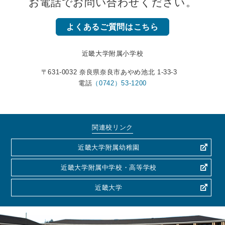
お電話でお問い合わせください。
よくあるご質問はこちら
近畿大学附属小学校
〒631-0032 奈良県奈良市あやめ池北 1-33-3
電話
（0742）53-1200
関連校リンク
近畿大学附属幼稚園
近畿大学附属中学校・高等学校
近畿大学