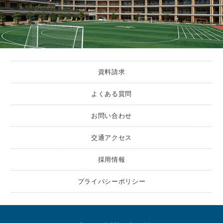
資料請求
よくある質問
お問い合わせ
交通アクセス
採用情報
プライバシーポリシー