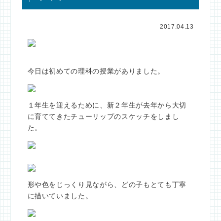
2017.04.13
今日は初めての理科の授業がありました。
１年生を迎えるために、新２年生が去年から大切
に育ててきたチューリップのスケッチをしまし
た。
形や色をじっくり見ながら、どの子もとても丁寧
に描いていました。