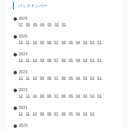
バックナンバー
2026
07
06
05
04
03
02
01
2025
12
11
10
09
08
07
06
05
04
03
02
01
2024
12
11
10
09
08
07
06
05
04
03
02
01
2023
12
11
10
09
08
07
06
05
04
03
02
01
2022
12
11
10
09
08
07
06
05
04
03
02
01
2021
12
11
10
09
08
07
06
05
04
03
02
2020