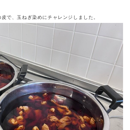
の皮で、玉ねぎ染めにチャレンジしました。