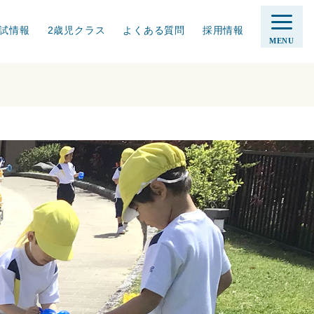
試情報
2歳児クラス
よくある質問
採用情報
MENU