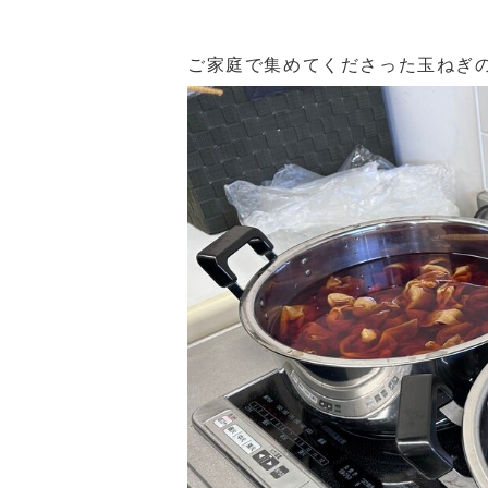
ご家庭で集めてくださった玉ねぎ