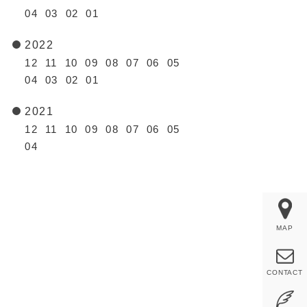
04
03
02
01
2022
12
11
10
09
08
07
06
05
04
03
02
01
2021
12
11
10
09
08
07
06
05
04
MAP
CONTACT