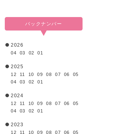
バックナンバー
2026
04
03
02
01
2025
12
11
10
09
08
07
06
05
04
03
02
01
2024
12
11
10
09
08
07
06
05
04
03
02
01
2023
12
11
10
09
08
07
06
05