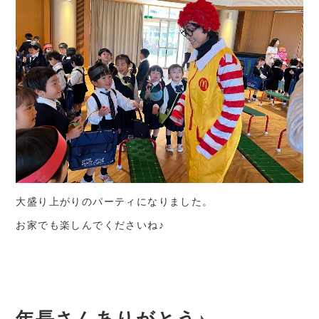
大盛り上がりのパーティになりました。
お家でも楽しんでくださいね♪