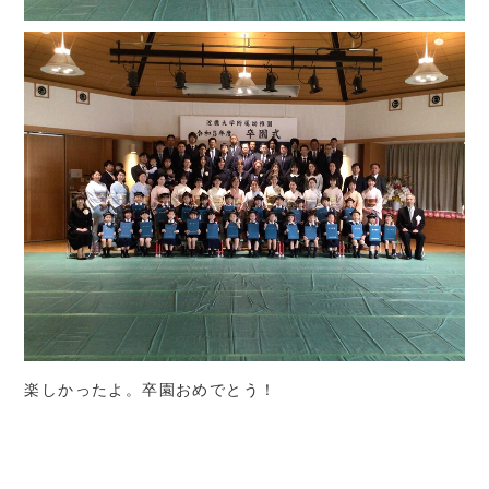
楽しかったよ。卒園おめでとう！