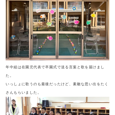
年中組は在園児代表で卒園式で送る言葉と歌を届けまし
た。
いっしょに歌うのも最後だったけど、素敵な思い出をたく
さんもらいました。