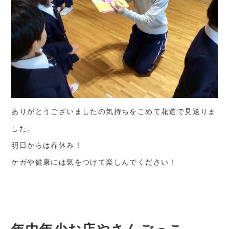
ありがとうございましたの気持ちをこめて花道で見送りま
した。
明日からは春休み！
ケガや健康には気をつけて楽しんでください！