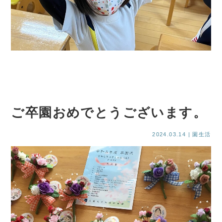
ご卒園おめでとうございます。
2024.03.14
| 園生活