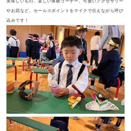
美味しいもの、楽しい体験コーナー、可愛いアクセサリー
やお花など、セールスポイントをマイクで伝えながら呼び
込みです！