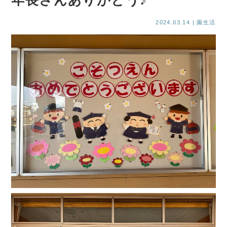
年長さんありがとう♪
2024.03.14
| 園生活