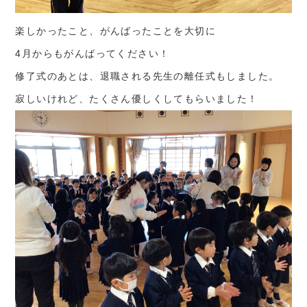
楽しかったこと、がんばったことを大切に
4月からもがんばってください！
修了式のあとは、退職される先生の離任式もしました。
寂しいけれど、たくさん優しくしてもらいました！