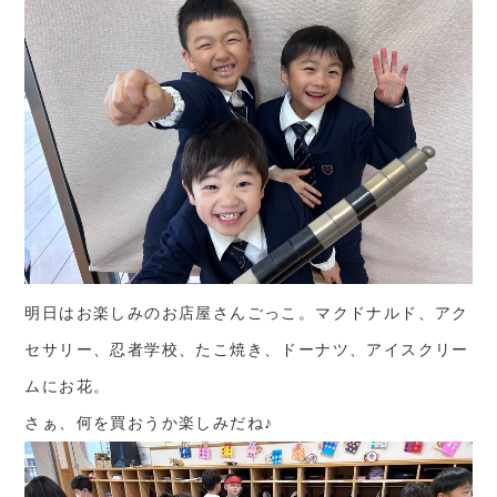
明日はお楽しみのお店屋さんごっこ。マクドナルド、アク
セサリー、忍者学校、たこ焼き、ドーナツ、アイスクリー
ムにお花。
さぁ、何を買おうか楽しみだね♪