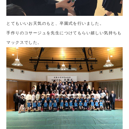
とてもいいお天気のもと、卒園式を行いました。
手作りのコサージュを先生につけてもらい嬉しい気持ちも
マックスでした。