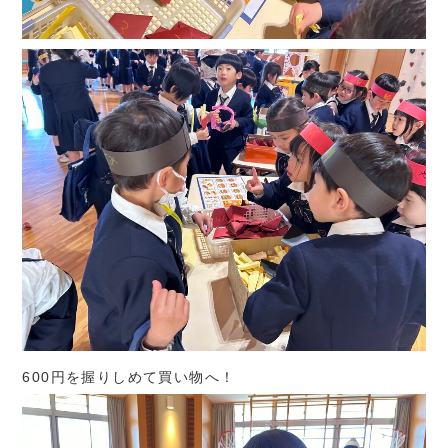
600円を握りしめて買い物へ！