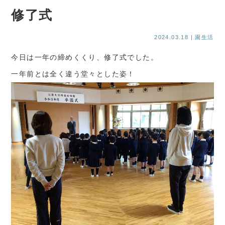
修了式
2024.03.18
| 園生活
今日は一年の締めくくり、修了式でした。
一年前とは全く違う堂々とした姿！