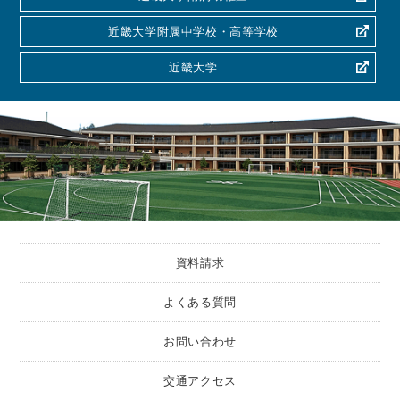
近畿大学附属中学校・高等学校
近畿大学
資料請求
よくある質問
お問い合わせ
交通アクセス