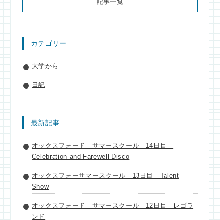
記事一覧
カテゴリー
大学から
日記
最新記事
オックスフォード サマースクール 14日目
Celebration and Farewell Disco
オックスフォーサマースクール 13日目 Talent
Show
オックスフォード サマースクール 12日目 レゴラ
ンド