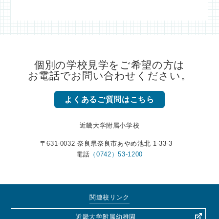
個別の学校見学をご希望の方は
お電話でお問い合わせください。
よくあるご質問はこちら
近畿大学附属小学校
〒631-0032 奈良県奈良市あやめ池北 1-33-3
電話
（0742）53-1200
関連校リンク
近畿大学附属幼稚園