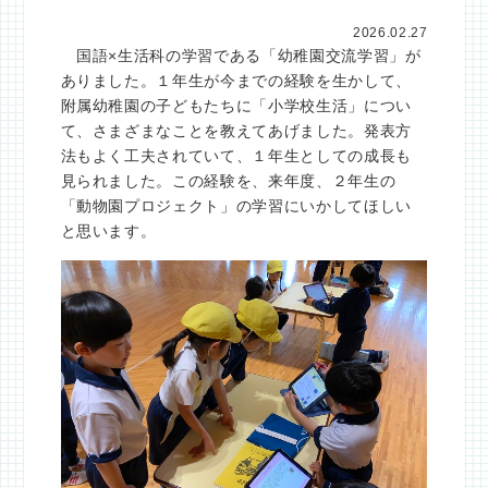
2026.02.27
国語×生活科の学習である「幼稚園交流学習」が
ありました。１年生が今までの経験を生かして、
附属幼稚園の子どもたちに「小学校生活」につい
て、さまざまなことを教えてあげました。発表方
法もよく工夫されていて、１年生としての成長も
見られました。この経験を、来年度、２年生の
「動物園プロジェクト」の学習にいかしてほしい
と思います。