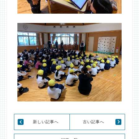
新しい記事へ
古い記事へ