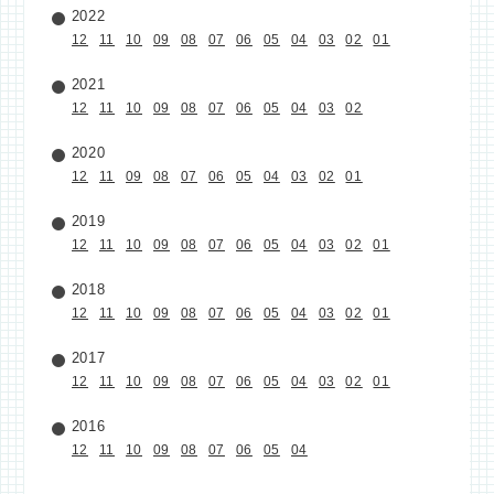
2022
12
11
10
09
08
07
06
05
04
03
02
01
2021
12
11
10
09
08
07
06
05
04
03
02
2020
12
11
09
08
07
06
05
04
03
02
01
2019
12
11
10
09
08
07
06
05
04
03
02
01
2018
12
11
10
09
08
07
06
05
04
03
02
01
2017
12
11
10
09
08
07
06
05
04
03
02
01
2016
12
11
10
09
08
07
06
05
04