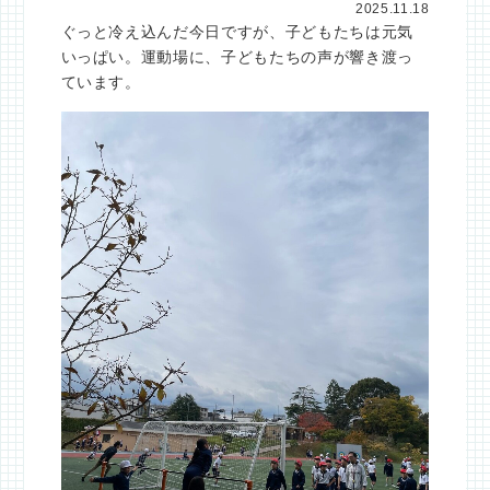
2025.11.18
ぐっと冷え込んだ今日ですが、子どもたちは元気
いっぱい。運動場に、子どもたちの声が響き渡っ
ています。