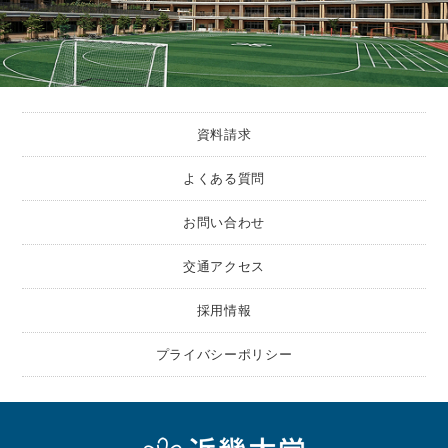
資料請求
よくある質問
お問い合わせ
交通アクセス
採用情報
プライバシーポリシー