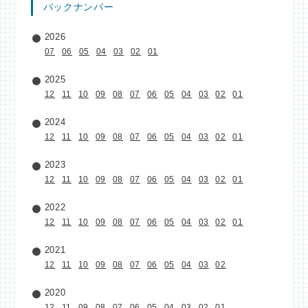
バックナンバー
2026
07
06
05
04
03
02
01
2025
12
11
10
09
08
07
06
05
04
03
02
01
2024
12
11
10
09
08
07
06
05
04
03
02
01
2023
12
11
10
09
08
07
06
05
04
03
02
01
2022
12
11
10
09
08
07
06
05
04
03
02
01
2021
12
11
10
09
08
07
06
05
04
03
02
2020
12
11
09
08
07
06
05
04
03
02
01