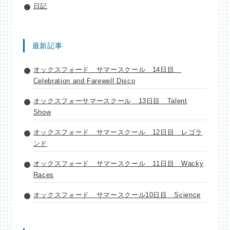
日記
最新記事
オックスフォード サマースクール 14日目
Celebration and Farewell Disco
オックスフォーサマースクール 13日目 Talent
Show
オックスフォード サマースクール 12日目 レゴラ
ンド
オックスフォード サマースクール 11日目 Wacky
Races
オックスフォード サマースクール10日目 Science