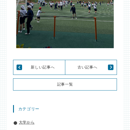
新しい記事へ
古い記事へ
記事一覧
カテゴリー
大学から