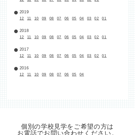
2019
12
11
10
09
08
07
06
05
04
03
02
01
2018
12
11
10
09
08
07
06
05
04
03
02
01
2017
12
11
10
09
08
07
06
05
04
03
02
01
2016
12
11
10
09
08
07
06
05
04
個別の学校見学をご希望の方は
お電話でお問い合わせください。