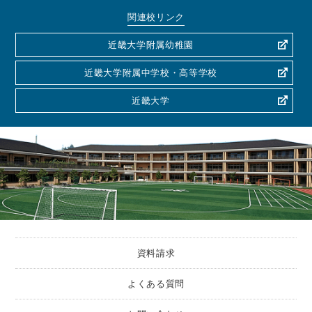
関連校リンク
近畿大学附属幼稚園
近畿大学附属中学校・高等学校
近畿大学
資料請求
よくある質問