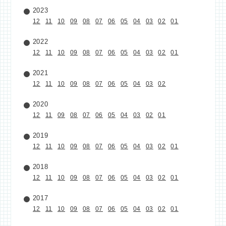
2023
12
11
10
09
08
07
06
05
04
03
02
01
2022
12
11
10
09
08
07
06
05
04
03
02
01
2021
12
11
10
09
08
07
06
05
04
03
02
2020
12
11
09
08
07
06
05
04
03
02
01
2019
12
11
10
09
08
07
06
05
04
03
02
01
2018
12
11
10
09
08
07
06
05
04
03
02
01
2017
12
11
10
09
08
07
06
05
04
03
02
01