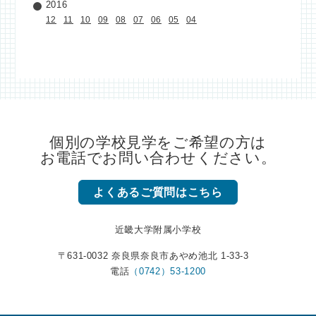
2016
12
11
10
09
08
07
06
05
04
個別の学校見学をご希望の方は
お電話でお問い合わせください。
よくあるご質問はこちら
近畿大学附属小学校
〒631-0032 奈良県奈良市あやめ池北 1-33-3
電話
（0742）53-1200