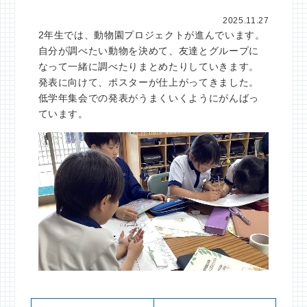
2025.11.27
2年生では、動物園プロジェクトが進んでいます。
自分が調べたい動物を決めて、友達とグループに
なって一緒に調べたりまとめたりしていきます。
発表に向けて、ポスターが仕上がってきました。
低学年集会での発表がうまくいくようにがんばっ
ています。