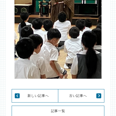
新しい記事へ
古い記事へ
記事一覧