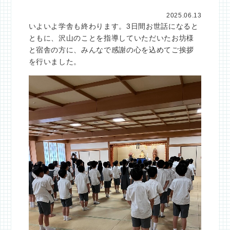
2025.06.13
いよいよ学舎も終わります。3日間お世話になると
ともに、沢山のことを指導していただいたお坊様
と宿舎の方に、みんなで感謝の心を込めてご挨拶
を行いました。