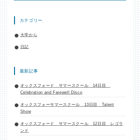
カテゴリー
大学から
日記
最新記事
オックスフォード サマースクール 14日目
Celebration and Farewell Disco
オックスフォーサマースクール 13日目 Talent
Show
オックスフォード サマースクール 12日目 レゴラ
ンド