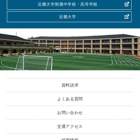
近畿大学附属中学校・高等学校
近畿大学
資料請求
よくある質問
お問い合わせ
交通アクセス