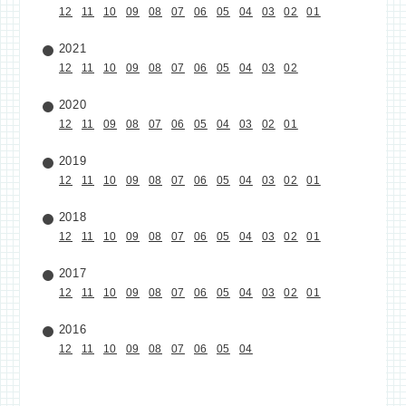
12
11
10
09
08
07
06
05
04
03
02
01
2021
12
11
10
09
08
07
06
05
04
03
02
2020
12
11
09
08
07
06
05
04
03
02
01
2019
12
11
10
09
08
07
06
05
04
03
02
01
2018
12
11
10
09
08
07
06
05
04
03
02
01
2017
12
11
10
09
08
07
06
05
04
03
02
01
2016
12
11
10
09
08
07
06
05
04