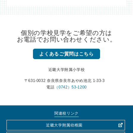
個別の学校見学をご希望の方は
お電話でお問い合わせください。
よくあるご質問はこちら
近畿大学附属小学校
〒631-0032 奈良県奈良市あやめ池北 1-33-3
電話
（0742）53-1200
関連校リンク
近畿大学附属幼稚園