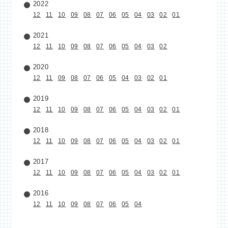
2022
12
11
10
09
08
07
06
05
04
03
02
01
2021
12
11
10
09
08
07
06
05
04
03
02
2020
12
11
09
08
07
06
05
04
03
02
01
2019
12
11
10
09
08
07
06
05
04
03
02
01
2018
12
11
10
09
08
07
06
05
04
03
02
01
2017
12
11
10
09
08
07
06
05
04
03
02
01
2016
12
11
10
09
08
07
06
05
04