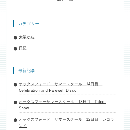
カテゴリー
大学から
日記
最新記事
オックスフォード サマースクール 14日目
Celebration and Farewell Disco
オックスフォーサマースクール 13日目 Talent
Show
オックスフォード サマースクール 12日目 レゴラ
ンド