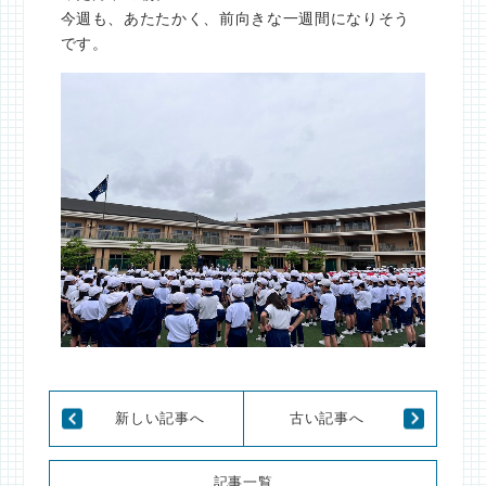
今週も、あたたかく、前向きな一週間になりそう
です。
新しい記事へ
古い記事へ
記事一覧