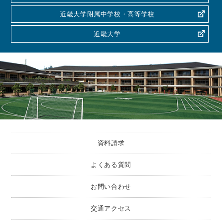
近畿大学附属中学校・高等学校
近畿大学
資料請求
よくある質問
お問い合わせ
交通アクセス