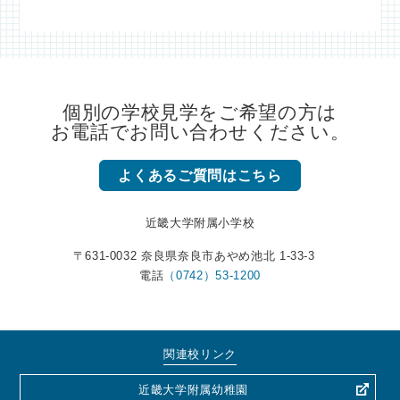
個別の学校見学をご希望の方は
お電話でお問い合わせください。
よくあるご質問はこちら
近畿大学附属小学校
〒631-0032 奈良県奈良市あやめ池北 1-33-3
電話
（0742）53-1200
関連校リンク
近畿大学附属幼稚園