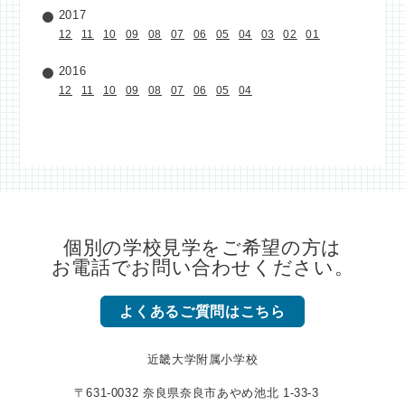
2017
12
11
10
09
08
07
06
05
04
03
02
01
2016
12
11
10
09
08
07
06
05
04
個別の学校見学をご希望の方は
お電話でお問い合わせください。
よくあるご質問はこちら
近畿大学附属小学校
〒631-0032 奈良県奈良市あやめ池北 1-33-3