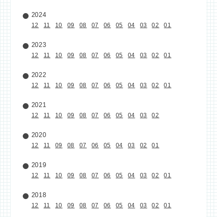
2024
12
11
10
09
08
07
06
05
04
03
02
01
2023
12
11
10
09
08
07
06
05
04
03
02
01
2022
12
11
10
09
08
07
06
05
04
03
02
01
2021
12
11
10
09
08
07
06
05
04
03
02
2020
12
11
09
08
07
06
05
04
03
02
01
2019
12
11
10
09
08
07
06
05
04
03
02
01
2018
12
11
10
09
08
07
06
05
04
03
02
01