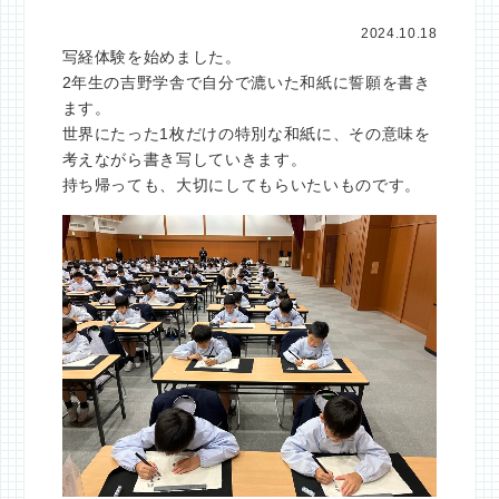
2024.10.18
写経体験を始めました。
2年生の吉野学舎で自分で漉いた和紙に誓願を書き
ます。
世界にたった1枚だけの特別な和紙に、その意味を
考えながら書き写していきます。
持ち帰っても、大切にしてもらいたいものです。