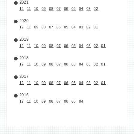
2021
12
11
10
09
08
07
06
05
04
03
02
2020
12
11
09
08
07
06
05
04
03
02
01
2019
12
11
10
09
08
07
06
05
04
03
02
01
2018
12
11
10
09
08
07
06
05
04
03
02
01
2017
12
11
10
09
08
07
06
05
04
03
02
01
2016
12
11
10
09
08
07
06
05
04