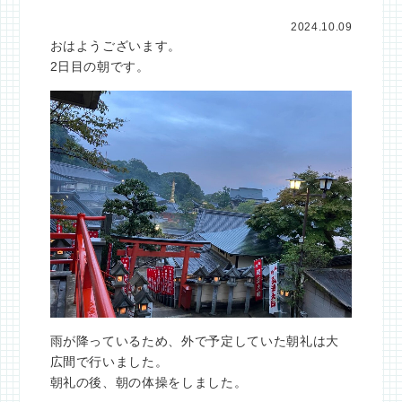
2024.10.09
おはようございます。
2日目の朝です。
雨が降っているため、外で予定していた朝礼は大
広間で行いました。
朝礼の後、朝の体操をしました。