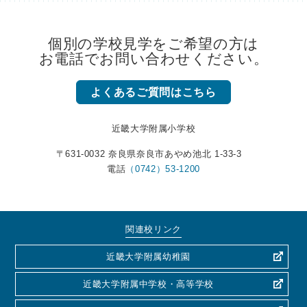
個別の学校見学をご希望の方は
お電話でお問い合わせください。
よくあるご質問はこちら
近畿大学附属小学校
〒631-0032 奈良県奈良市あやめ池北 1-33-3
電話
（0742）53-1200
関連校リンク
近畿大学附属幼稚園
近畿大学附属中学校・高等学校