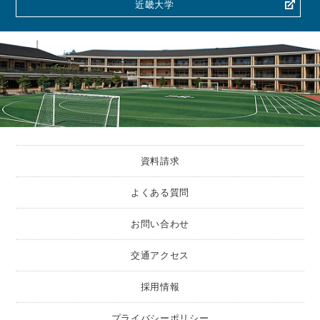
近畿大学
資料請求
よくある質問
お問い合わせ
交通アクセス
採用情報
プライバシーポリシー