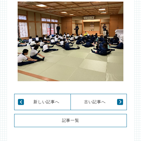
新しい記事へ
古い記事へ
記事一覧