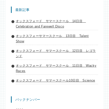
最新記事
オックスフォード サマースクール 14日目
Celebration and Farewell Disco
オックスフォーサマースクール 13日目 Talent
Show
オックスフォード サマースクール 12日目 レゴラ
ンド
オックスフォード サマースクール 11日目 Wacky
Races
オックスフォード サマースクール10日目 Science
バックナンバー