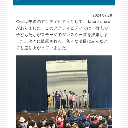
2024.07.28
今日は午後のアクティビティとして、Talent show
がありました。このアクティビティでは、有志で
子どもたちがステージでダンスや一芸を披露しま
した。次々に披露される、色々な演目にみんなと
ても盛り上がっていました。