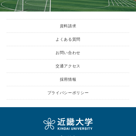
資料請求
よくある質問
お問い合わせ
交通アクセス
採用情報
プライバシーポリシー