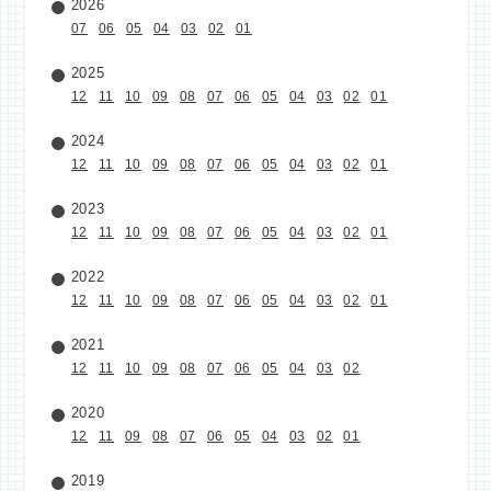
2026
07
06
05
04
03
02
01
2025
12
11
10
09
08
07
06
05
04
03
02
01
2024
12
11
10
09
08
07
06
05
04
03
02
01
2023
12
11
10
09
08
07
06
05
04
03
02
01
2022
12
11
10
09
08
07
06
05
04
03
02
01
2021
12
11
10
09
08
07
06
05
04
03
02
2020
12
11
09
08
07
06
05
04
03
02
01
2019