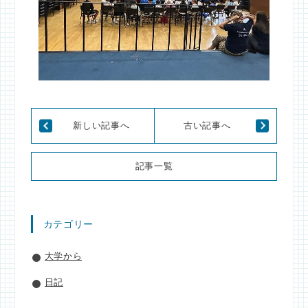
新しい記事へ
古い記事へ
記事一覧
カテゴリー
大学から
日記