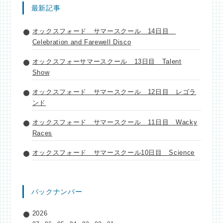
最新記事
オックスフォード サマースクール 14日目
Celebration and Farewell Disco
オックスフォーサマースクール 13日目 Talent
Show
オックスフォード サマースクール 12日目 レゴラ
ンド
オックスフォード サマースクール 11日目 Wacky
Races
オックスフォード サマースクール10日目 Science
バックナンバー
2026