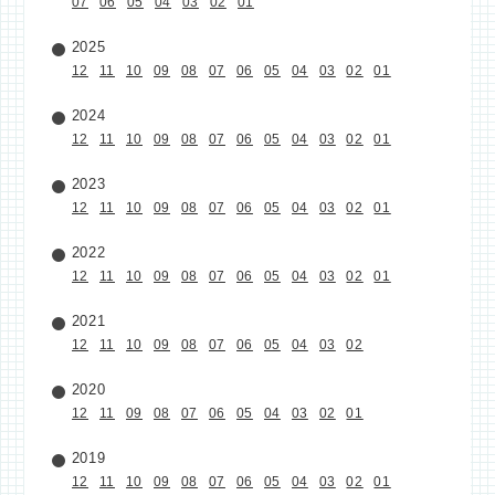
07
06
05
04
03
02
01
2025
12
11
10
09
08
07
06
05
04
03
02
01
2024
12
11
10
09
08
07
06
05
04
03
02
01
2023
12
11
10
09
08
07
06
05
04
03
02
01
2022
12
11
10
09
08
07
06
05
04
03
02
01
2021
12
11
10
09
08
07
06
05
04
03
02
2020
12
11
09
08
07
06
05
04
03
02
01
2019
12
11
10
09
08
07
06
05
04
03
02
01