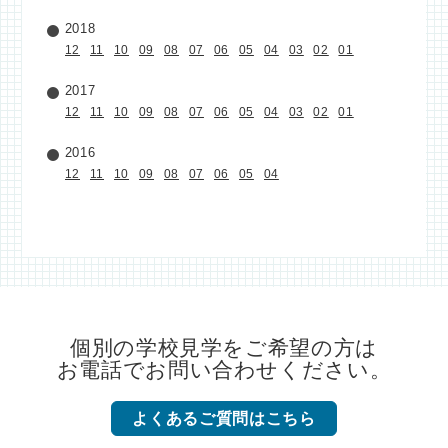
2018
12
11
10
09
08
07
06
05
04
03
02
01
2017
12
11
10
09
08
07
06
05
04
03
02
01
2016
12
11
10
09
08
07
06
05
04
個別の学校見学をご希望の方は
お電話でお問い合わせください。
よくあるご質問はこちら