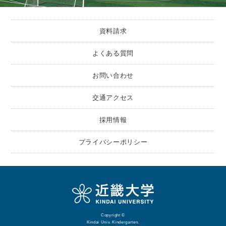
資料請求
よくある質問
お問い合わせ
交通アクセス
採用情報
プライバシーポリシー
Copyright ©
Kindai Univ. Kindergarten.