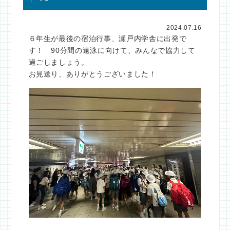
2024.07.16
６年生が最後の宿泊行事、瀬戸内学舎に出発で
す！ 90分間の遠泳に向けて、みんなで協力して
過ごしましょう。
お見送り、ありがとうございました！