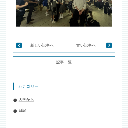
新しい記事へ
古い記事へ
記事一覧
カテゴリー
大学から
日記