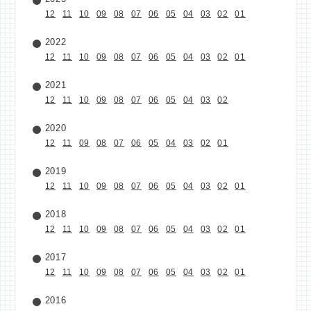
12
11
10
09
08
07
06
05
04
03
02
01
2022
12
11
10
09
08
07
06
05
04
03
02
01
2021
12
11
10
09
08
07
06
05
04
03
02
2020
12
11
09
08
07
06
05
04
03
02
01
2019
12
11
10
09
08
07
06
05
04
03
02
01
2018
12
11
10
09
08
07
06
05
04
03
02
01
2017
12
11
10
09
08
07
06
05
04
03
02
01
2016