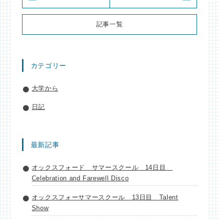
記事一覧
カテゴリー
大学から
日記
最新記事
オックスフォード サマースクール 14日目
Celebration and Farewell Disco
オックスフォーサマースクール 13日目 Talent
Show