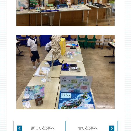
新しい記事へ
古い記事へ