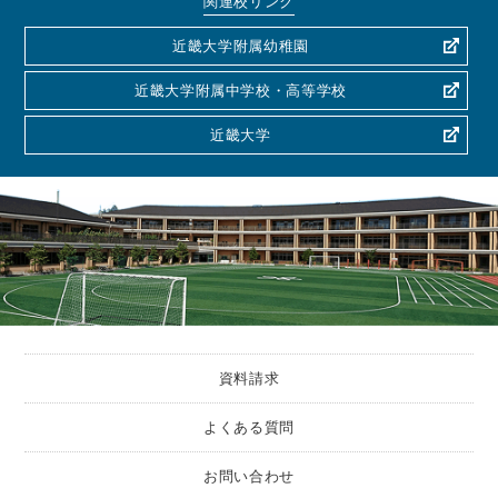
関連校リンク
近畿大学附属幼稚園
近畿大学附属中学校・高等学校
近畿大学
資料請求
よくある質問
お問い合わせ