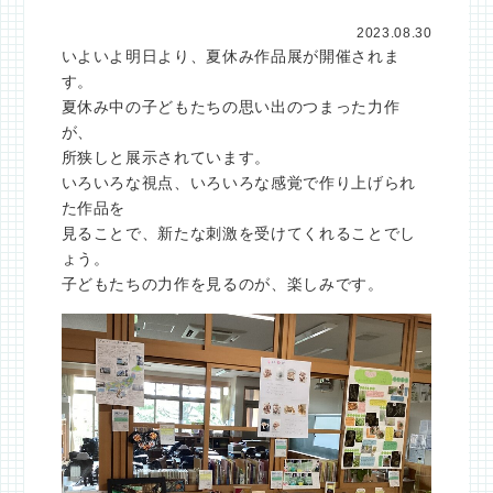
2023.08.30
いよいよ明日より、夏休み作品展が開催されま
す。
夏休み中の子どもたちの思い出のつまった力作
が、
所狭しと展示されています。
いろいろな視点、いろいろな感覚で作り上げられ
た作品を
見ることで、新たな刺激を受けてくれることでし
ょう。
子どもたちの力作を見るのが、楽しみです。