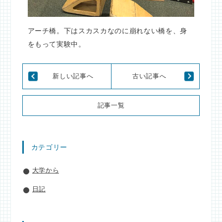
アーチ橋。下はスカスカなのに崩れない橋を、身
をもって実験中。
新しい記事へ
古い記事へ
記事一覧
カテゴリー
大学から
日記