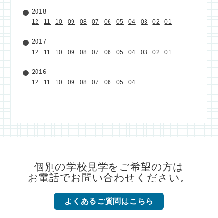
2018
12
11
10
09
08
07
06
05
04
03
02
01
2017
12
11
10
09
08
07
06
05
04
03
02
01
2016
12
11
10
09
08
07
06
05
04
個別の学校見学をご希望の方は
お電話でお問い合わせください。
よくあるご質問はこちら