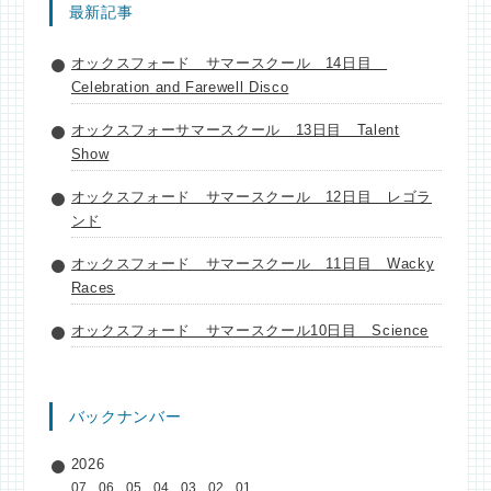
最新記事
オックスフォード サマースクール 14日目
Celebration and Farewell Disco
オックスフォーサマースクール 13日目 Talent
Show
オックスフォード サマースクール 12日目 レゴラ
ンド
オックスフォード サマースクール 11日目 Wacky
Races
オックスフォード サマースクール10日目 Science
バックナンバー
2026
07
06
05
04
03
02
01