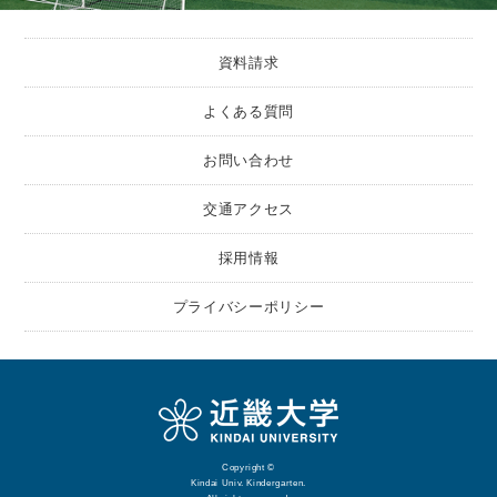
資料請求
よくある質問
お問い合わせ
交通アクセス
採用情報
プライバシーポリシー
Copyright ©
Kindai Univ. Kindergarten.