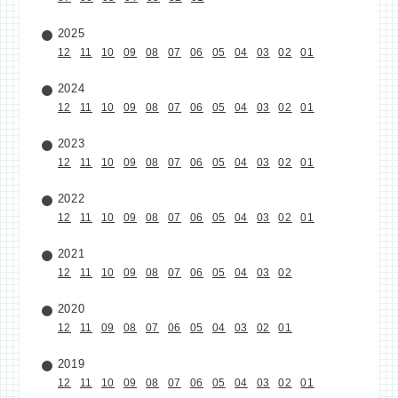
2025
12
11
10
09
08
07
06
05
04
03
02
01
2024
12
11
10
09
08
07
06
05
04
03
02
01
2023
12
11
10
09
08
07
06
05
04
03
02
01
2022
12
11
10
09
08
07
06
05
04
03
02
01
2021
12
11
10
09
08
07
06
05
04
03
02
2020
12
11
09
08
07
06
05
04
03
02
01
2019
12
11
10
09
08
07
06
05
04
03
02
01