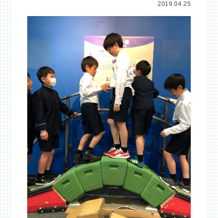
2019.04.25