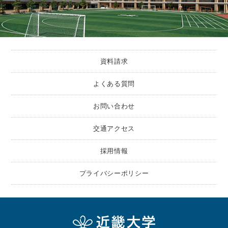
資料請求
よくある質問
お問い合わせ
交通アクセス
採用情報
プライバシーポリシー