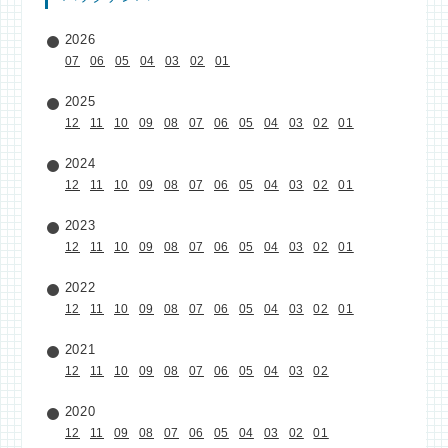
2026
07
06
05
04
03
02
01
2025
12
11
10
09
08
07
06
05
04
03
02
01
2024
12
11
10
09
08
07
06
05
04
03
02
01
2023
12
11
10
09
08
07
06
05
04
03
02
01
2022
12
11
10
09
08
07
06
05
04
03
02
01
2021
12
11
10
09
08
07
06
05
04
03
02
2020
12
11
09
08
07
06
05
04
03
02
01