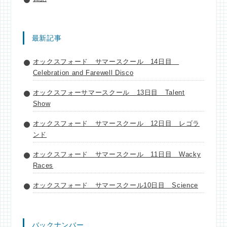
最新記事
オックスフォード サマースクール 14日目
Celebration and Farewell Disco
オックスフォーサマースクール 13日目 Talent
Show
オックスフォード サマースクール 12日目 レゴラ
ンド
オックスフォード サマースクール 11日目 Wacky
Races
オックスフォード サマースクール10日目 Science
バックナンバー