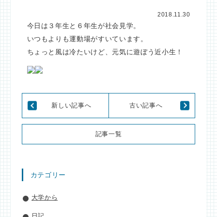
2018.11.30
今日は３年生と６年生が社会見学。
いつもよりも運動場がすいています。
ちょっと風は冷たいけど、元気に遊ぼう近小生！
新しい記事へ
古い記事へ
記事一覧
カテゴリー
大学から
日記