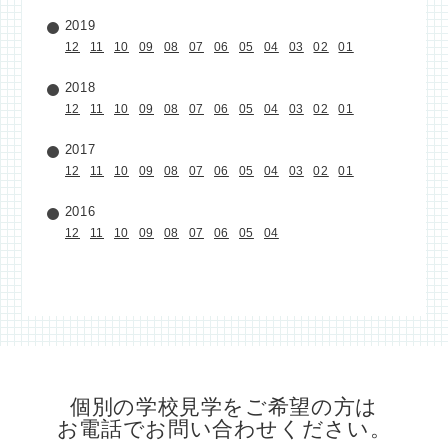
2019
12
11
10
09
08
07
06
05
04
03
02
01
2018
12
11
10
09
08
07
06
05
04
03
02
01
2017
12
11
10
09
08
07
06
05
04
03
02
01
2016
12
11
10
09
08
07
06
05
04
個別の学校見学をご希望の方は
お電話でお問い合わせください。