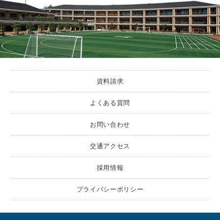
資料請求
よくある質問
お問い合わせ
交通アクセス
採用情報
プライバシーポリシー