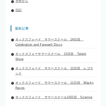
大学から
日記
最新記事
オックスフォード サマースクール 14日目
Celebration and Farewell Disco
オックスフォーサマースクール 13日目 Talent
Show
オックスフォード サマースクール 12日目 レゴラ
ンド
オックスフォード サマースクール 11日目 Wacky
Races
オックスフォード サマースクール10日目 Science