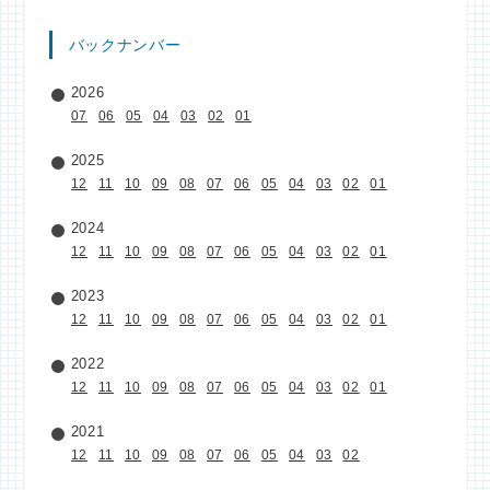
バックナンバー
2026
07
06
05
04
03
02
01
2025
12
11
10
09
08
07
06
05
04
03
02
01
2024
12
11
10
09
08
07
06
05
04
03
02
01
2023
12
11
10
09
08
07
06
05
04
03
02
01
2022
12
11
10
09
08
07
06
05
04
03
02
01
2021
12
11
10
09
08
07
06
05
04
03
02