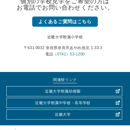
個別の学校見学をご希望の方は
お電話でお問い合わせください。
よくあるご質問はこちら
近畿大学附属小学校
〒631-0032 奈良県奈良市あやめ池北 1-33-3
電話
（0742）53-1200
関連校リンク
近畿大学附属幼稚園
近畿大学附属中学校・高等学校
近畿大学