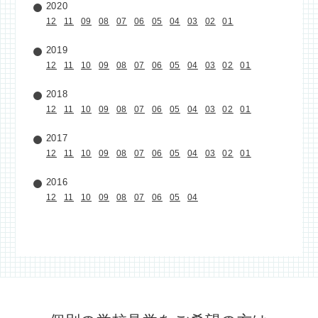
2020
12
11
09
08
07
06
05
04
03
02
01
2019
12
11
10
09
08
07
06
05
04
03
02
01
2018
12
11
10
09
08
07
06
05
04
03
02
01
2017
12
11
10
09
08
07
06
05
04
03
02
01
2016
12
11
10
09
08
07
06
05
04