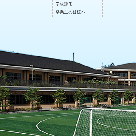
学校評価
卒業生の皆様へ