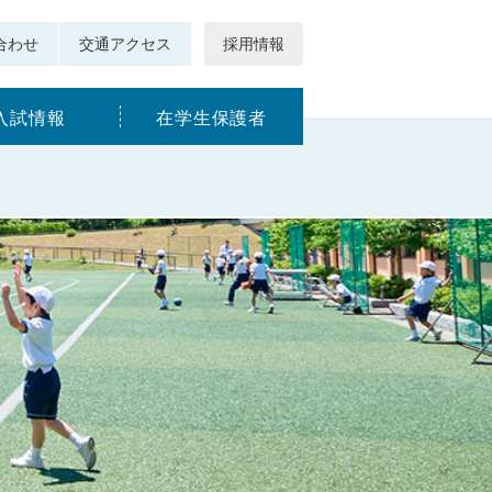
合わせ
交通アクセス
採用情報
入試情報
在学生保護者