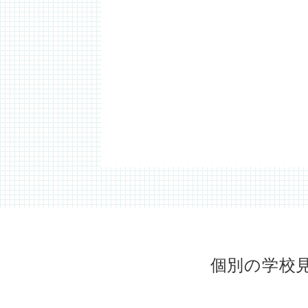
個別の学校