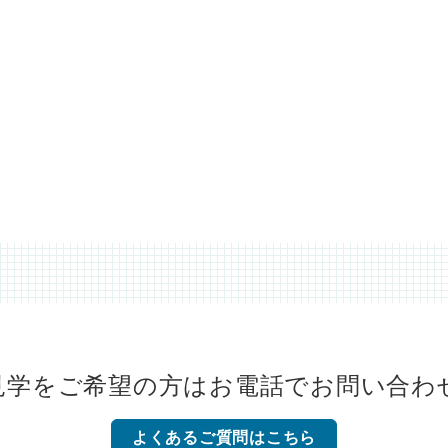
見学をご希望の方は
お電話でお問い合わ
よくあるご質問はこちら