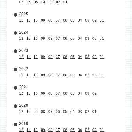
07
06
05
04
03
02
01
2025
12
11
10
09
08
07
06
05
04
03
02
01
2024
12
11
10
09
08
07
06
05
04
03
02
01
2023
12
11
10
09
08
07
06
05
04
03
02
01
2022
12
11
10
09
08
07
06
05
04
03
02
01
2021
12
11
10
09
08
07
06
05
04
03
02
2020
12
11
09
08
07
06
05
04
03
02
01
2019
12
11
10
09
08
07
06
05
04
03
02
01