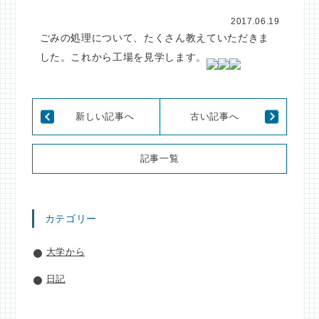
2017.06.19
ごみの処理について、たくさん教えていただきま
した。これから工場を見学します。
新しい記事へ
古い記事へ
記事一覧
カテゴリー
大学から
日記