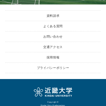
資料請求
よくある質問
お問い合わせ
交通アクセス
採用情報
プライバシーポリシー
Copyright ©
Kindai Univ. Kindergarten.