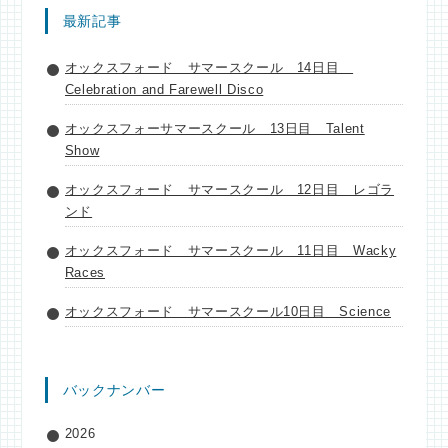
最新記事
オックスフォード サマースクール 14日目
Celebration and Farewell Disco
オックスフォーサマースクール 13日目 Talent
Show
オックスフォード サマースクール 12日目 レゴラ
ンド
オックスフォード サマースクール 11日目 Wacky
Races
オックスフォード サマースクール10日目 Science
バックナンバー
2026