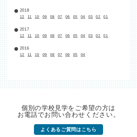
2018
12
11
10
09
08
07
06
05
04
03
02
01
2017
12
11
10
09
08
07
06
05
04
03
02
01
2016
12
11
10
09
08
07
06
05
04
個別の学校見学をご希望の方は
お電話でお問い合わせください。
よくあるご質問はこちら