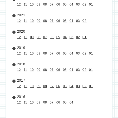
12
11
10
09
08
07
06
05
04
03
02
01
2021
12
11
10
09
08
07
06
05
04
03
02
2020
12
11
09
08
07
06
05
04
03
02
01
2019
12
11
10
09
08
07
06
05
04
03
02
01
2018
12
11
10
09
08
07
06
05
04
03
02
01
2017
12
11
10
09
08
07
06
05
04
03
02
01
2016
12
11
10
09
08
07
06
05
04