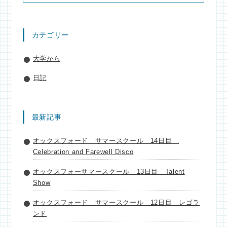
カテゴリー
大学から
日記
最新記事
オックスフォード サマースクール 14日目
Celebration and Farewell Disco
オックスフォーサマースクール 13日目 Talent
Show
オックスフォード サマースクール 12日目 レゴラ
ンド