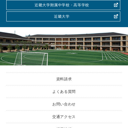
近畿大学附属中学校・高等学校
近畿大学
資料請求
よくある質問
お問い合わせ
交通アクセス