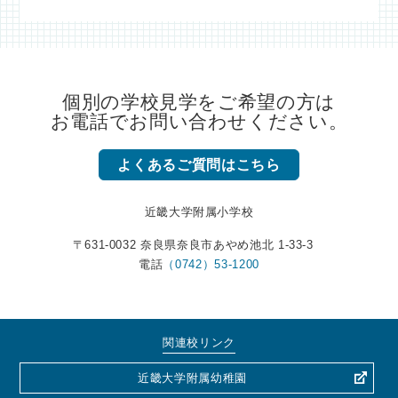
個別の学校見学をご希望の方は
お電話でお問い合わせください。
よくあるご質問はこちら
近畿大学附属小学校
〒631-0032 奈良県奈良市あやめ池北 1-33-3
電話
（0742）53-1200
関連校リンク
近畿大学附属幼稚園