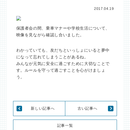
2017.04.19
保護者会の間、乗車マナーや学校生活について、
映像を見ながら確認し合いました。
わかっていても、友だちといっしょにいると夢中
になって忘れてしまうことがあるね。
みんなが元気に安全に過ごすために大切なことで
す。ルールを守って過ごすことを心がけましょ
う。
新しい記事へ
古い記事へ
記事一覧