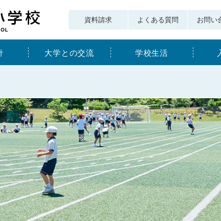
資料請求
よくある質問
お問い
針
大学との交流
学校生活