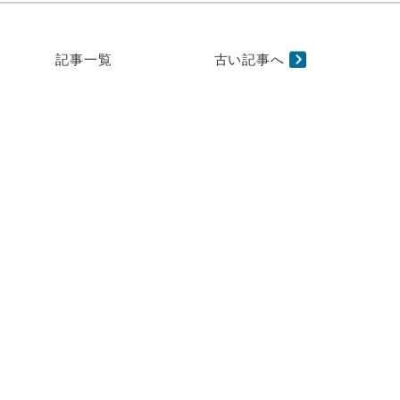
記事一覧
古い記事へ