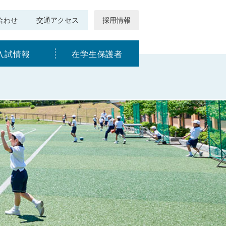
合わせ
交通アクセス
採用情報
入試情報
在学生保護者