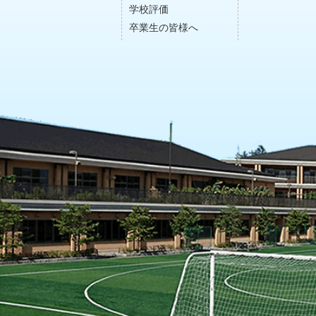
学校評価
卒業生の皆様へ