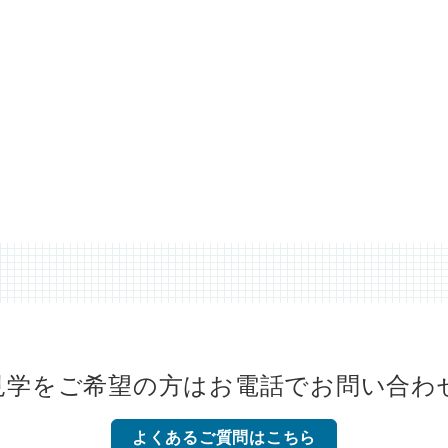
見学をご希望の方は
お電話でお問い合わ
よくあるご質問はこちら