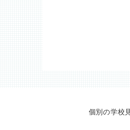
個別の学校