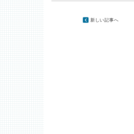
新しい記事へ