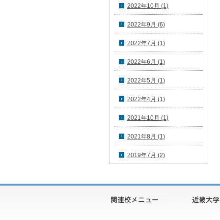
2022年10月 (1)
2022年9月 (6)
2022年7月 (1)
2022年6月 (1)
2022年5月 (1)
2022年4月 (1)
2021年10月 (1)
2021年8月 (1)
2019年7月 (2)