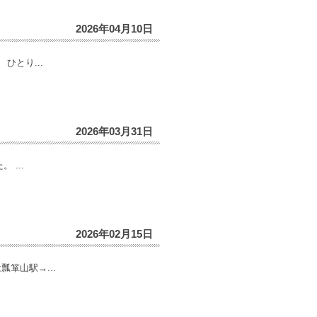
2026年04月10日
ひとり...
2026年03月31日
...
2026年02月15日
箪山駅→...