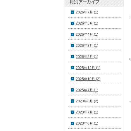
2026年7月 (1)
2026年5月 (1)
2026年4月 (1)
2026年3月 (1)
2026年2月 (1)
2025年12月 (1)
2025年10月 (2)
2025年7月 (1)
2023年8月 (2)
2023年7月 (1)
2023年6月 (1)