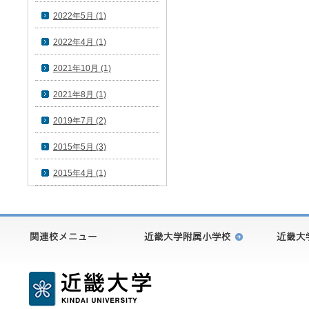
2022年5月 (1)
2022年4月 (1)
2021年10月 (1)
2021年8月 (1)
2019年7月 (2)
2015年5月 (3)
2015年4月 (1)